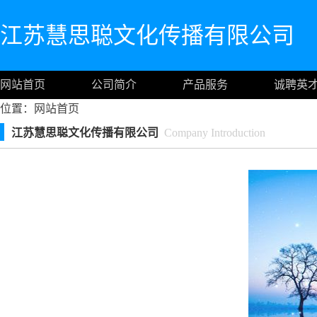
江苏慧思聪文化传播有限公司
网站首页
公司简介
产品服务
诚聘英
位置：
网站首页
江苏慧思聪文化传播有限公司
Company Introduction