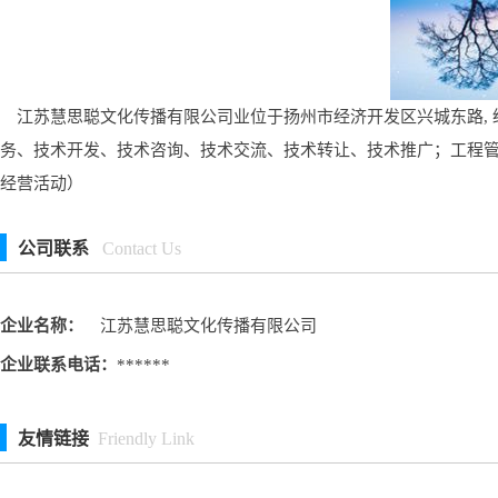
江苏慧思聪文化传播有限公司业位于扬州市经济开发区兴城东路, 
务、技术开发、技术咨询、技术交流、技术转让、技术推广；工程
经营活动）
公司联系
Contact Us
企业名称：
江苏慧思聪文化传播有限公司
企业联系电话：
******
友情链接
Friendly Link