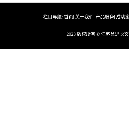
栏目导航:
首页
|
关于我们
|
产品服务
|
成功
2023 版权所有 © 江苏慧思