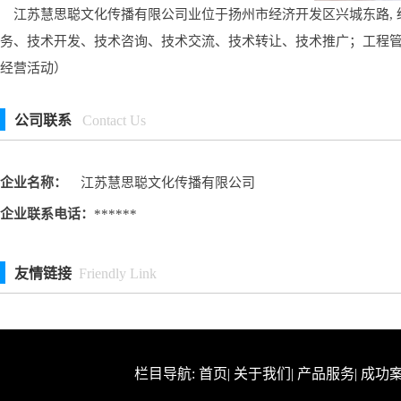
江苏慧思聪文化传播有限公司业位于扬州市经济开发区兴城东路, 
务、技术开发、技术咨询、技术交流、技术转让、技术推广；工程
经营活动）
公司联系
Contact Us
企业名称：
江苏慧思聪文化传播有限公司
企业联系电话：
******
友情链接
Friendly Link
栏目导航:
首页
|
关于我们
|
产品服务
|
成功