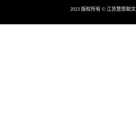
2023 版权所有 © 江苏慧思