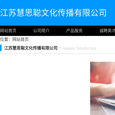
江苏慧思聪文化传播有限公司
网站首页
公司简介
产品服务
诚聘英
位置：
网站首页
江苏慧思聪文化传播有限公司
Company Introduction